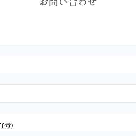
お問い合わせ
任意)