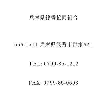
兵庫県線香協同組合
656-1511 兵庫県淡路市郡家621
TEL: 0799-85-1212
FAX: 0799-85-0603